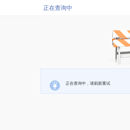
正在查询中
正在查询中，请刷新重试