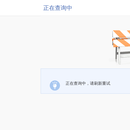
正在查询中
正在查询中，请刷新重试