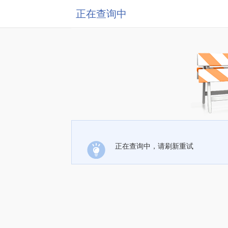
正在查询中
正在查询中，请刷新重试