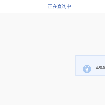
正在查询中
正在