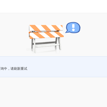
查询中，请刷新重试