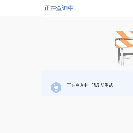
正在查询中
正在查询中，请刷新重试