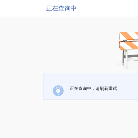
正在查询中
正在查询中，请刷新重试