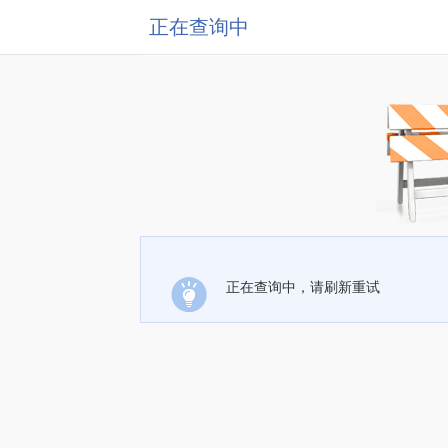
正在查询中
正在查询中，请刷新重试