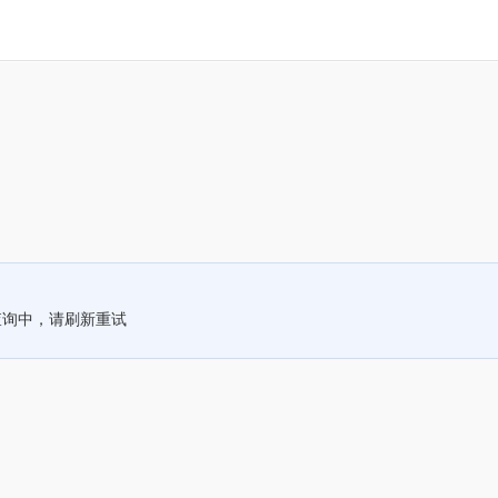
查询中，请刷新重试