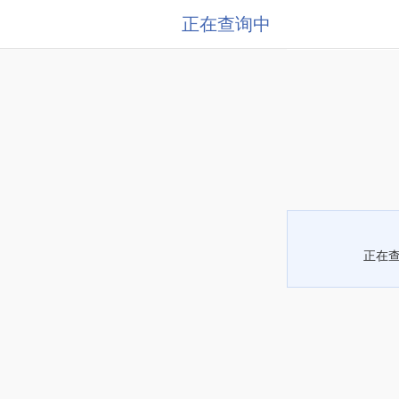
正在查询中
正在