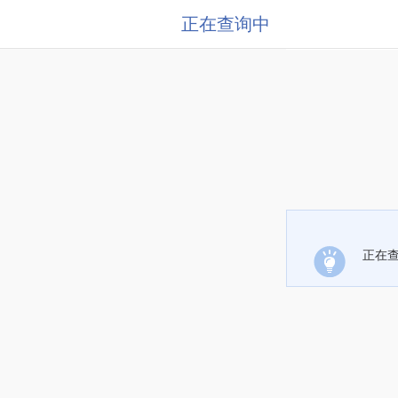
正在查询中
正在