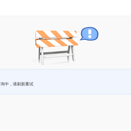
查询中，请刷新重试