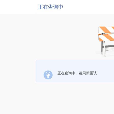
正在查询中
正在查询中，请刷新重试