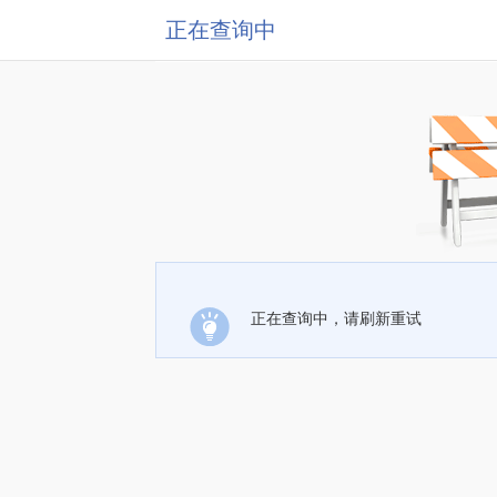
正在查询中
正在查询中，请刷新重试