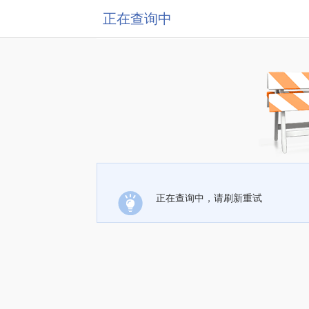
正在查询中
正在查询中，请刷新重试