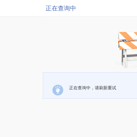
正在查询中
正在查询中，请刷新重试