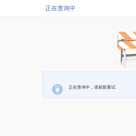
正在查询中
正在查询中，请刷新重试