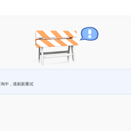
查询中，请刷新重试