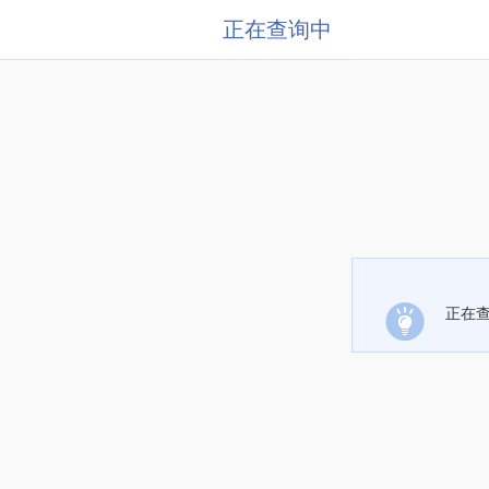
正在查询中
正在